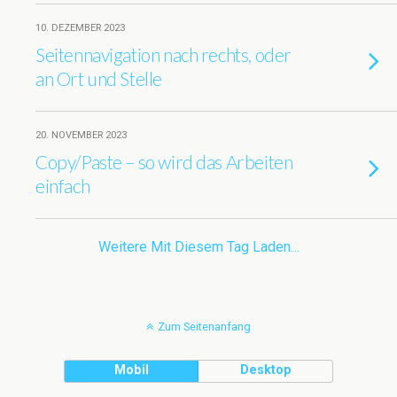
10. DEZEMBER 2023
Seitennavigation nach rechts, oder
an Ort und Stelle
20. NOVEMBER 2023
Copy/Paste – so wird das Arbeiten
einfach
Weitere Mit Diesem Tag Laden…
Zum Seitenanfang
Mobil
Desktop