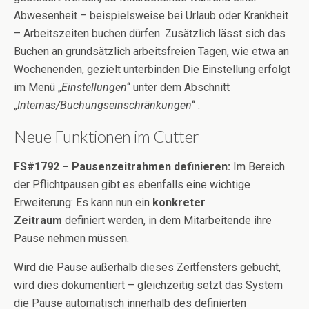
Abwesenheit – beispielsweise bei Urlaub oder Krankheit
– Arbeitszeiten buchen dürfen. Zusätzlich lässt sich das
Buchen an grundsätzlich arbeitsfreien Tagen, wie etwa an
Wochenenden, gezielt unterbinden Die Einstellung erfolgt
im Menü „
Einstellungen
“ unter dem Abschnitt
„
Internas/Buchungseinschränkungen
“ .
Neue Funktionen im Cutter
FS#1792 – Pausenzeitrahmen definieren:
Im Bereich
der Pflichtpausen gibt es ebenfalls eine wichtige
Erweiterung: Es kann nun ein
konkreter
Zeitraum
definiert werden, in dem Mitarbeitende ihre
Pause nehmen müssen.
Wird die Pause außerhalb dieses Zeitfensters gebucht,
wird dies dokumentiert – gleichzeitig setzt das System
die Pause automatisch innerhalb des definierten