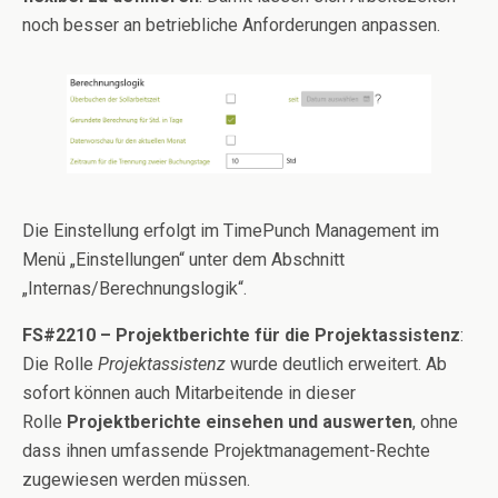
noch besser an betriebliche Anforderungen anpassen.
Die Einstellung erfolgt im TimePunch Management im
Menü „Einstellungen“ unter dem Abschnitt
„Internas/Berechnungslogik“.
FS#2210 – Projektberichte für die Projektassistenz
:
Die Rolle
Projektassistenz
wurde deutlich erweitert. Ab
sofort können auch Mitarbeitende in dieser
Rolle
Projektberichte einsehen und auswerten
, ohne
dass ihnen umfassende Projektmanagement-Rechte
zugewiesen werden müssen.