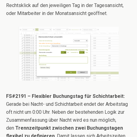
Rechtsklick auf den jeweiligen Tag in der Tagesansicht,
oder Mitarbeiter in der Monatsansicht geöffnet.
FS#2191 – Flexibler Buchungstag für Schichtarbeit:
Gerade bei Nacht- und Schichtarbeit endet der Arbeitstag
oft nicht um 0:00 Uhr. Neben der bestehenden Logik zur
Zusammenfassung über Nacht wird es nun möglich,
den
Trennzeitpunkt zwischen zwei Buchungstagen
flexibel zu definieren
. Damit lassen sich Arbeitszeiten