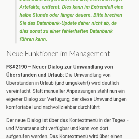
Artefakte, entfernt. Dies kann im Extremfall eine
halbe Stunde oder länger dauern. Bitte brechen
Sie das Datenbank-Update daher nicht ab, da
dies sonst zu einer fehlerhaften Datenbank
führen kann.
Neue Funktionen im Management
FS#2190 – Neuer Dialog zur Umwandlung von
Überstunden und Urlaub:
Die Umwandlung von
Überstunden in Urlaub (und umgekehrt) wird deutlich
vereinfacht. Statt manueller Anpassungen steht nun ein
eigener Dialog zur Verfügung, der diese Umwandlungen
komfortabel und nachvollziehbar durchführt.
Der neue Dialog ist über das Kontextmenü in der Tages -
und Monatsansicht verfügbar und kann von dort
aufgerufen werden. Das Kontextmenü wird über einen