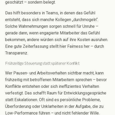
geschätzt – sondern belegt.
Das hilft besonders in Teams, in denen das Gefühl
entsteht, dass sich manche Kollegen „durchmogeln“.
Solche Wahrnehmungen sorgen schnell für Unruhe –
gerade dann, wenn engagierte Mitarbeiter das Gefühl
bekommen, andere würden sich auf ihre Kosten ausruhen.
Eine gute Zeiterfassung stellt hier Fairness her – durch
Transparenz.
Frühzeitige Steuerung statt späterer Konflikt
Wer Pausen- und Arbeitsverhalten sichtbar macht, kann
frühzeitig mit betroffenen Mitarbeitern sprechen – bevor
Konflikte entstehen oder sich ineffizientes Verhalten
verfestigt. Das schafft Raum für Entwicklungsgespräche
statt Eskalationen. Oft sind es persönliche Probleme,
Überforderung oder Unklarheiten in der Aufgabe, die zu
Low-Performance führen – und nicht fehlender Wille.