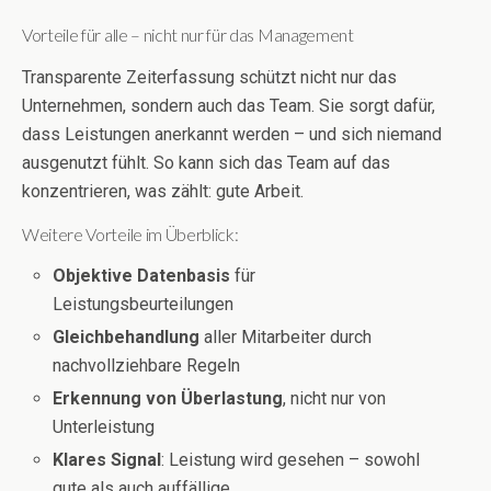
Vorteile für alle – nicht nur für das Management
Transparente Zeiterfassung schützt nicht nur das
Unternehmen, sondern auch das Team. Sie sorgt dafür,
dass Leistungen anerkannt werden – und sich niemand
ausgenutzt fühlt. So kann sich das Team auf das
konzentrieren, was zählt: gute Arbeit.
Weitere Vorteile im Überblick:
Objektive Datenbasis
für
Leistungsbeurteilungen
Gleichbehandlung
aller Mitarbeiter durch
nachvollziehbare Regeln
Erkennung von Überlastung
, nicht nur von
Unterleistung
Klares Signal
: Leistung wird gesehen – sowohl
gute als auch auffällige