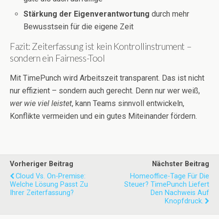
Stärkung der Eigenverantwortung
durch mehr
Bewusstsein für die eigene Zeit
Fazit: Zeiterfassung ist kein Kontrollinstrument –
sondern ein Fairness-Tool
Mit TimePunch wird Arbeitszeit transparent. Das ist nicht
nur effizient – sondern auch gerecht. Denn nur wer weiß,
wer wie viel leistet
, kann Teams sinnvoll entwickeln,
Konflikte vermeiden und ein gutes Miteinander fördern.
Vorheriger Beitrag
Nächster Beitrag
Cloud Vs. On-Premise:
Homeoffice-Tage Für Die
Welche Lösung Passt Zu
Steuer? TimePunch Liefert
Ihrer Zeiterfassung?
Den Nachweis Auf
Knopfdruck.