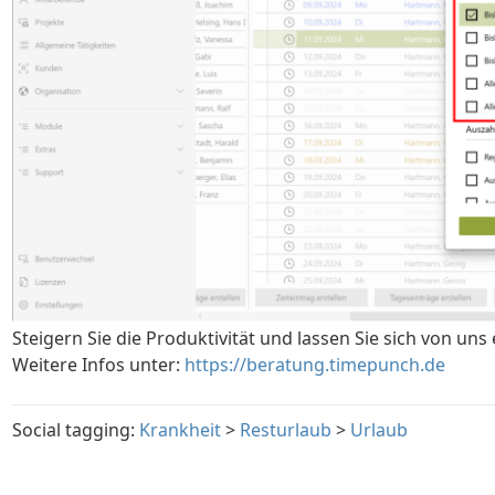
Steigern Sie die Produktivität und lassen Sie sich von uns 
Weitere Infos unter:
https://beratung.timepunch.de
Social tagging:
Krankheit
>
Resturlaub
>
Urlaub