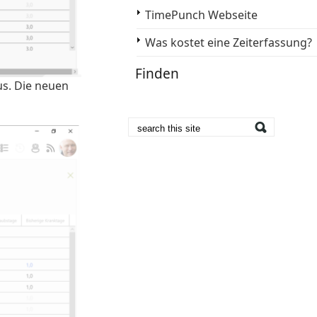
TimePunch Webseite
Was kostet eine Zeiterfassung?
Finden
s. Die neuen