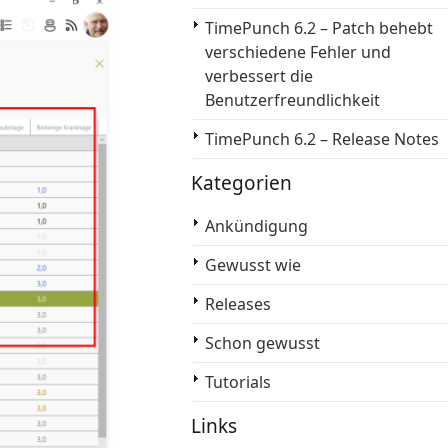
TimePunch 6.2 – Patch behebt
verschiedene Fehler und
verbessert die
Benutzerfreundlichkeit
TimePunch 6.2 – Release Notes
Kategorien
Ankündigung
Gewusst wie
Releases
Schon gewusst
Tutorials
Links