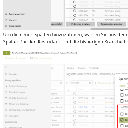
Um die neuen Spalten hinzuzufügen, wählen Sie aus dem
Spalten für den Resturlaub und die bisherigen Krankheits