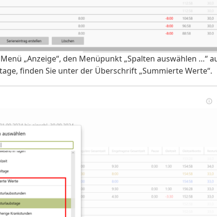
 Menü „Anzeige“, den Menüpunkt „Spalten auswählen …“ au
tage, finden Sie unter der Überschrift „Summierte Werte“.