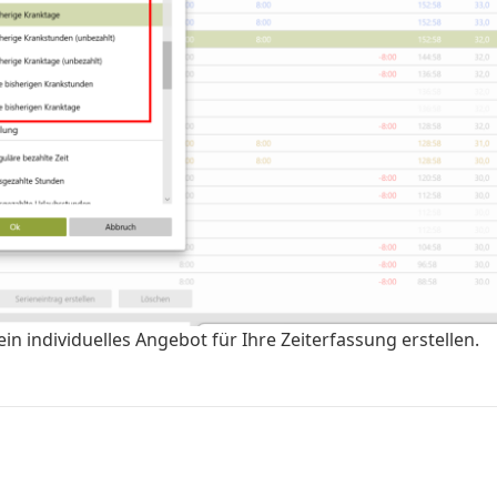
ein individuelles Angebot für Ihre Zeiterfassung erstellen.