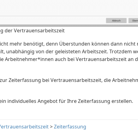
g der Vertrauensarbeitszeit
 nicht mehr benötigt, denn Überstunden können dann nicht 
lt, unabhängig von der geleisteten Arbeitszeit. Trotzdem w
 die Arbeitnehmer*innen auch bei Vertrauensarbeitszeit an 
zur Zeiterfassung bei Vertrauensarbeitszeit, die Arbeitne
ein individuelles Angebot für Ihre Zeiterfassung erstellen.
Vertrauensarbeitszeit
>
Zeiterfassung