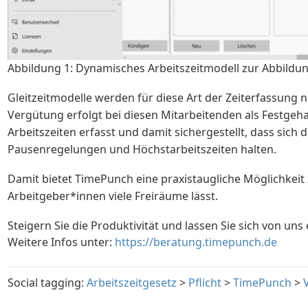
Abbildung 1: Dynamisches Arbeitszeitmodell zur Abbildun
Gleitzeitmodelle werden für diese Art der Zeiterfassung
Vergütung erfolgt bei diesen Mitarbeitenden als Festgeha
Arbeitszeiten erfasst und damit sichergestellt, dass sich
Pausenregelungen und Höchstarbeitszeiten halten.
Damit bietet TimePunch eine praxistaugliche Möglichkeit 
Arbeitgeber*innen viele Freiräume lässt.
Steigern Sie die Produktivität und lassen Sie sich von uns 
Weitere Infos unter:
https://beratung.timepunch.de
Social tagging:
Arbeitszeitgesetz
>
Pflicht
>
TimePunch
>