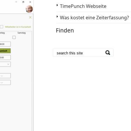
TimePunch Webseite
Was kostet eine Zeiterfassung?
Finden