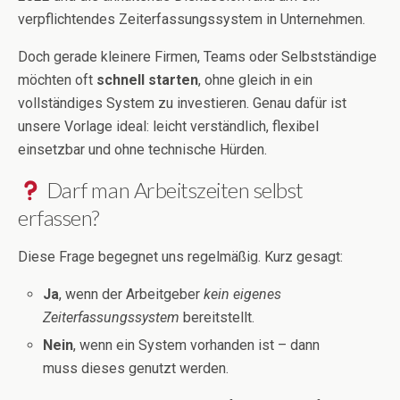
verpflichtendes Zeiterfassungssystem in Unternehmen.
Doch gerade kleinere Firmen, Teams oder Selbstständige
möchten oft
schnell starten
, ohne gleich in ein
vollständiges System zu investieren. Genau dafür ist
unsere Vorlage ideal: leicht verständlich, flexibel
einsetzbar und ohne technische Hürden.
Darf man Arbeitszeiten selbst
erfassen?
Diese Frage begegnet uns regelmäßig. Kurz gesagt:
Ja
, wenn der Arbeitgeber
kein eigenes
Zeiterfassungssystem
bereitstellt.
Nein
, wenn ein System vorhanden ist – dann
muss dieses genutzt werden.