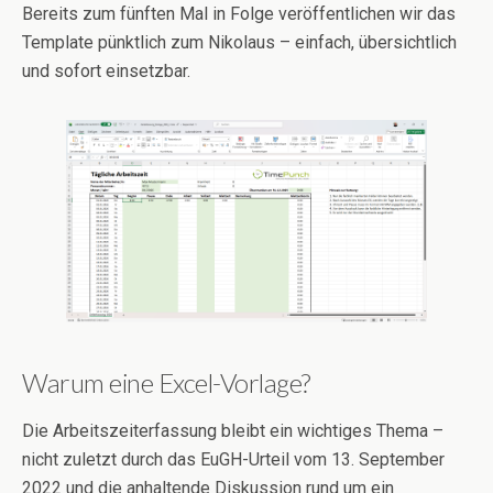
Bereits zum fünften Mal in Folge veröffentlichen wir das
Template pünktlich zum Nikolaus – einfach, übersichtlich
und sofort einsetzbar.
Warum eine Excel-Vorlage?
Die Arbeitszeiterfassung bleibt ein wichtiges Thema –
nicht zuletzt durch das EuGH-Urteil vom 13. September
2022 und die anhaltende Diskussion rund um ein