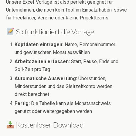
Unsere Excel-Vorlage ist also perfekt geeignet für
Unternehmen, die noch kein Tool im Einsatz haben, sowie
für Freelancer, Vereine oder kleine Projektteams.
So funktioniert die Vorlage
Kopfdaten eintragen:
Name, Personalnummer
und gewünschten Monat auswählen
Arbeitszeiten erfassen:
Start, Pause, Ende und
Soll-Zeit pro Tag
Automatische Auswertung:
Überstunden,
Minderstunden und das Gleitzeitkonto werden
direkt berechnet
Fertig:
Die Tabelle kann als Monatsnachweis
genutzt oder weitergegeben werden
Kostenloser Download