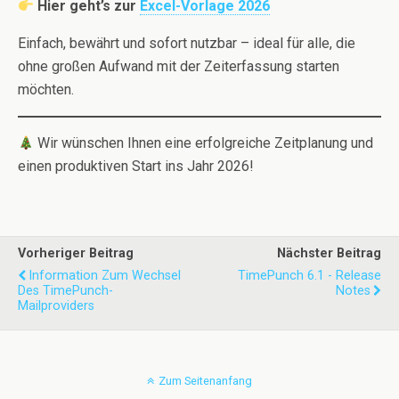
Hier geht’s zur
Excel-Vorlage 2026
Einfach, bewährt und sofort nutzbar – ideal für alle, die
ohne großen Aufwand mit der Zeiterfassung starten
möchten.
Wir wünschen Ihnen eine erfolgreiche Zeitplanung und
einen produktiven Start ins Jahr 2026!
Vorheriger Beitrag
Nächster Beitrag
Information Zum Wechsel
TimePunch 6.1 - Release
Des TimePunch-
Notes
Mailproviders
Zum Seitenanfang