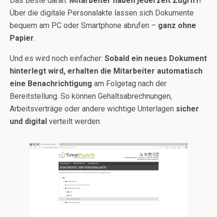
Das Beste daran:
Mitarbeiter haben jederzeit Zugriff!
Über die digitale Personalakte lassen sich Dokumente
bequem am PC oder Smartphone abrufen –
ganz ohne
Papier
.
Und es wird noch einfacher:
Sobald ein neues Dokument
hinterlegt wird, erhalten die Mitarbeiter automatisch
eine Benachrichtigung
am Folgetag nach der
Bereitstellung. So können Gehaltsabrechnungen,
Arbeitsverträge oder andere wichtige Unterlagen
sicher
und digital
verteilt werden.