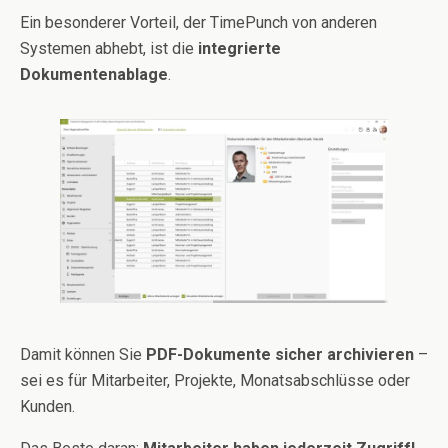
Ein besonderer Vorteil, der TimePunch von anderen
Systemen abhebt, ist die
integrierte
Dokumentenablage
.
Damit können Sie
PDF-Dokumente sicher archivieren
–
sei es für Mitarbeiter, Projekte, Monatsabschlüsse oder
Kunden.