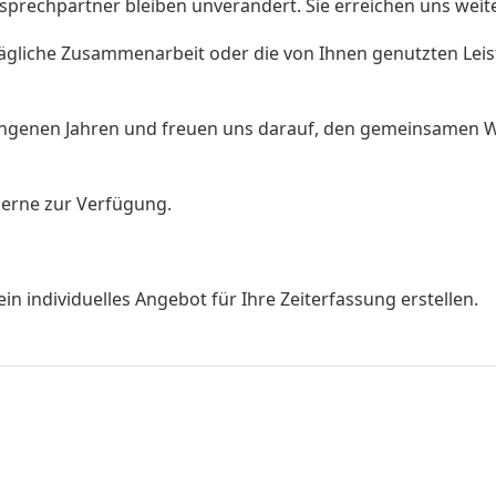
sprechpartner bleiben unverändert. Sie erreichen uns weit
tägliche Zusammenarbeit oder die von Ihnen genutzten Lei
gangenen Jahren und freuen uns darauf, den gemeinsamen 
 gerne zur Verfügung.
ein individuelles Angebot für Ihre Zeiterfassung erstellen.