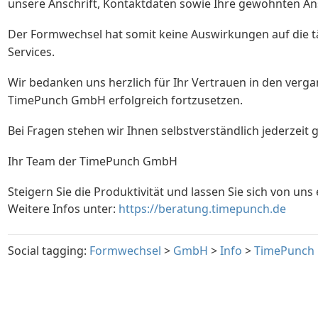
unsere Anschrift, Kontaktdaten sowie Ihre gewohnten An
Der Formwechsel hat somit keine Auswirkungen auf die 
Services.
Wir bedanken uns herzlich für Ihr Vertrauen in den ver
TimePunch GmbH erfolgreich fortzusetzen.
Bei Fragen stehen wir Ihnen selbstverständlich jederzeit
Ihr Team der TimePunch GmbH
Steigern Sie die Produktivität und lassen Sie sich von uns 
Weitere Infos unter:
https://beratung.timepunch.de
Social tagging:
Formwechsel
>
GmbH
>
Info
>
TimePunch