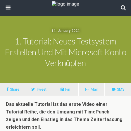
14. January 2024
1. Tutorial: Neues Testsystem
Erstellen Und Mit Microsoft Konto
Verknüpfen
Share
Tweet
Pin
Mail
SMS
Das aktuelle Tutorial ist das erste Video einer
Tutorial Reihe, die den Umgang mit TimePunch
zeigen und den Einstieg in das Thema Zeiterfassung
erleichtern soll.