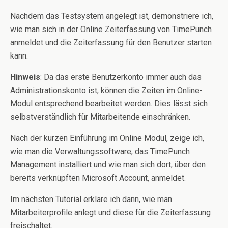
Nachdem das Testsystem angelegt ist, demonstriere ich,
wie man sich in der Online Zeiterfassung von TimePunch
anmeldet und die Zeiterfassung für den Benutzer starten
kann.
Hinweis
: Da das erste Benutzerkonto immer auch das
Administrationskonto ist, können die Zeiten im Online-
Modul entsprechend bearbeitet werden. Dies lässt sich
selbstverständlich für Mitarbeitende einschränken.
Nach der kurzen Einführung im Online Modul, zeige ich,
wie man die Verwaltungssoftware, das TimePunch
Management installiert und wie man sich dort, über den
bereits verknüpften Microsoft Account, anmeldet.
Im nächsten Tutorial erkläre ich dann, wie man
Mitarbeiterprofile anlegt und diese für die Zeiterfassung
freischaltet.