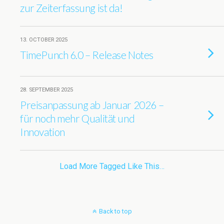
zur Zeiterfassung ist da!
13. OCTOBER 2025
TimePunch 6.0 – Release Notes
28. SEPTEMBER 2025
Preisanpassung ab Januar 2026 –
für noch mehr Qualität und
Innovation
Load More Tagged Like This…
Back to top